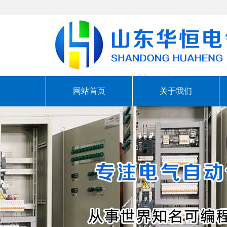
网站首页
关于我们