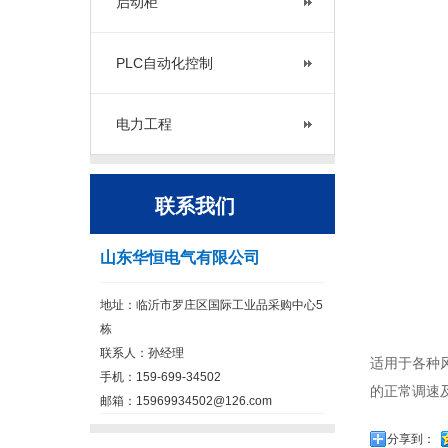
启动柜
PLC自动化控制
电力工程
联系我们
山东华恒电气有限公司
地址：临沂市罗庄区国际工业品采购中心5
栋
联系人：孙经理
适用于各种
手机：159-699-34502
的正常调速
邮箱：15969934502@126.com
分享到：