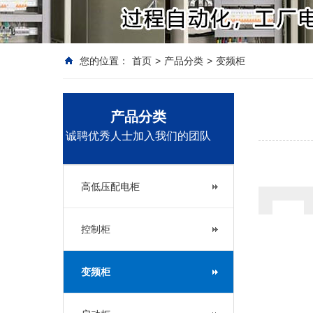
您的位置：
首页
>
产品分类
>
变频柜
产品分类
诚聘优秀人士加入我们的团队
高低压配电柜
控制柜
变频柜