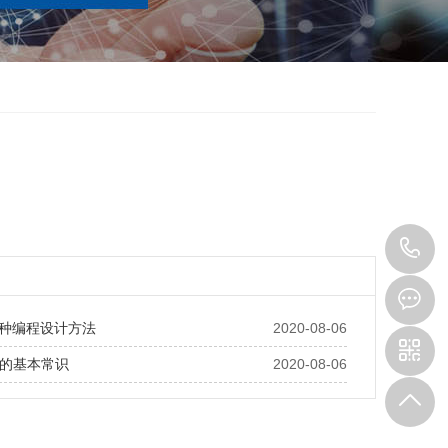
1
6
几种编程设计方法
2020-08-06
3
的基本常识
2020-08-06