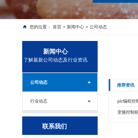
您的位置：
首页
>
新闻中心
>
公司动态
新闻中心
了解最新公司动态及行业资讯
公司动态
推荐资讯
行业动态
plc编程
变频控制
联系我们