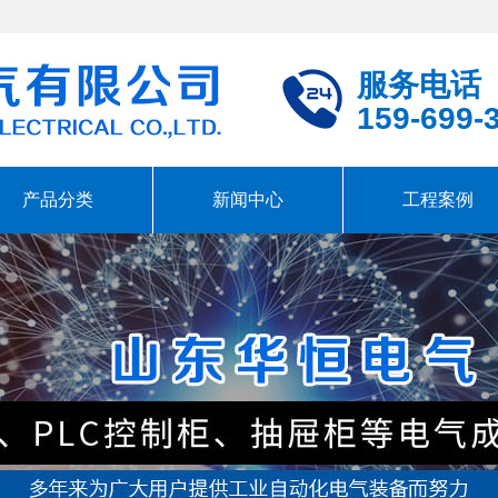
服务电话
159-699-
产品分类
新闻中心
工程案例