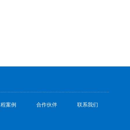
工程案例
合作伙伴
联系我们