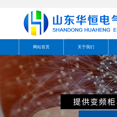
网站首页
关于我们