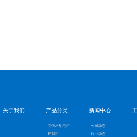
关于我们
产品分类
新闻中心
高低压配电柜
公司动态
控制柜
行业动态