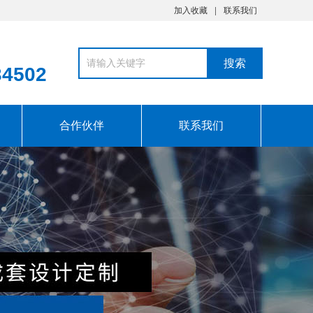
加入收藏
联系我们
34502
合作伙伴
联系我们