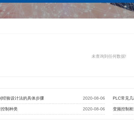
未查询到任何数据!
控制经验设计法的具体步骤
2020-08-06
PLC常见
柜控制种类
2020-08-06
变频控制柜