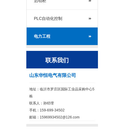
启动柜
PLC自动化控制
电力工程
联系我们
山东华恒电气有限公司
地址：临沂市罗庄区国际工业品采购中心5
栋
联系人：孙经理
手机：159-699-34502
邮箱：15969934502@126.com