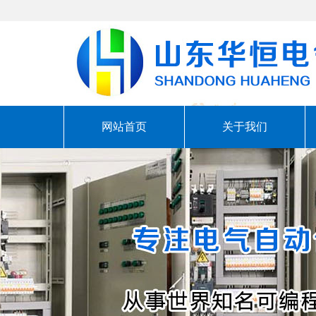
网站首页
关于我们