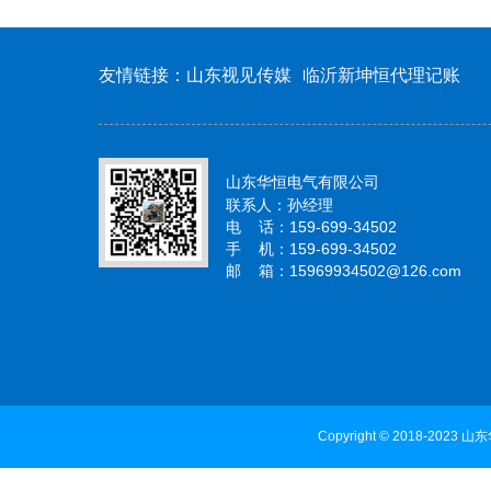
友情链接：
山东视见传媒
临沂新坤恒代理记账
山东华恒电气有限公司
联系人：孙经理
电 话：159-699-34502
手 机：159-699-34502
邮 箱：15969934502@126.com
Copyright © 2018-2