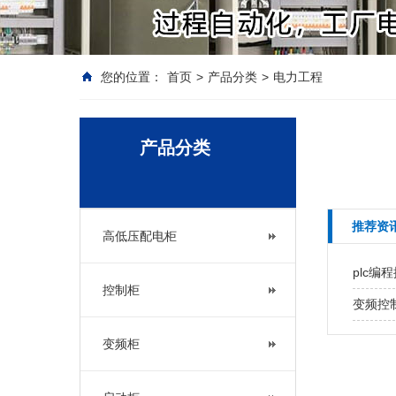
您的位置：
首页
>
产品分类
>
电力工程
产品分类
推荐资
高低压配电柜
plc
控制柜
变频控
变频柜