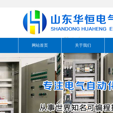
网站首页
关于我们