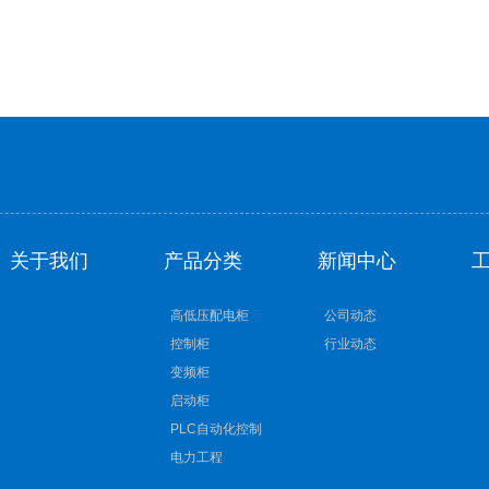
关于我们
产品分类
新闻中心
高低压配电柜
公司动态
控制柜
行业动态
变频柜
启动柜
PLC自动化控制
电力工程