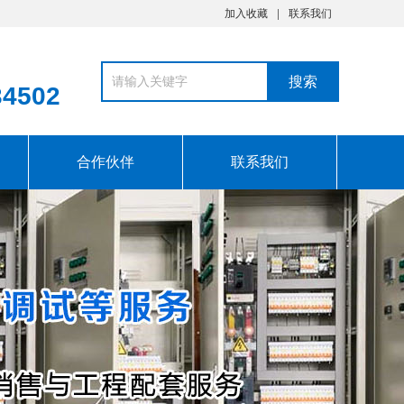
加入收藏
联系我们
34502
合作伙伴
联系我们