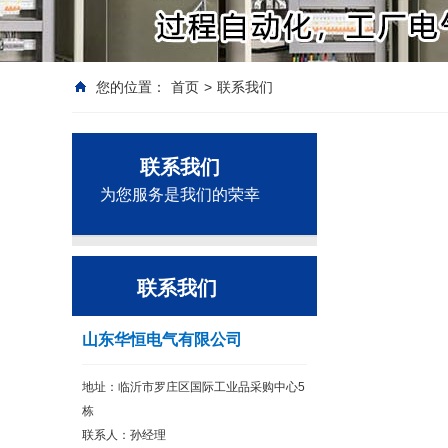
您的位置：
首页
>
联系我们
联系我们
为您服务是我们的荣幸
联系我们
山东华恒电气有限公司
地址：临沂市罗庄区国际工业品采购中心5
栋
联系人：孙经理