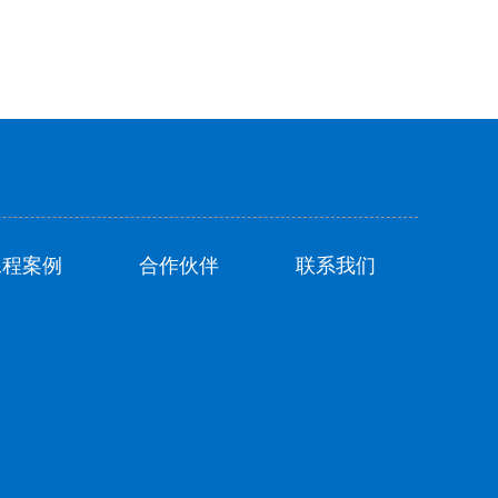
工程案例
合作伙伴
联系我们