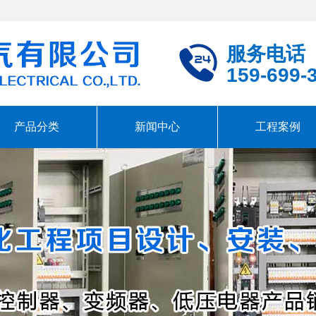
服务电话
159-699-
产品分类
新闻中心
工程案例