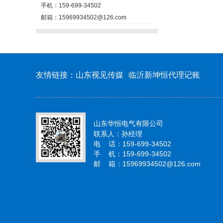
手机：159-699-34502
邮箱：15969934502@126.com
友情链接：
山东视见传媒
临沂新坤恒代理记账
山东华恒电气有限公司
联系人：孙经理
电 话：159-699-34502
手 机：159-699-34502
邮 箱：15969934502@126.com